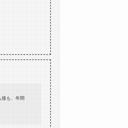
入後も、年間