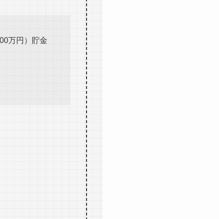
00万円）貯金