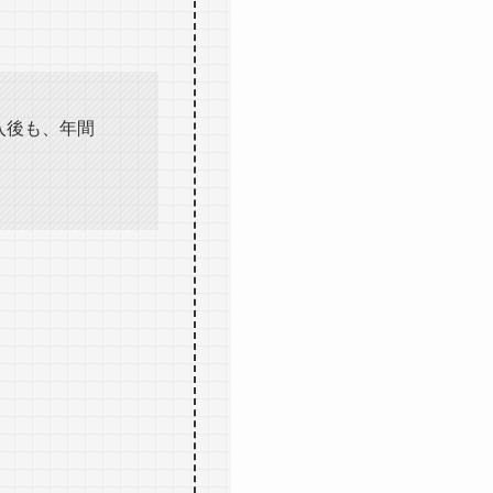
入後も、年間