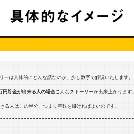
リーは具体的にどんな話なのか、少し数字で解説いたします。
0万円貯金が出来る人の場合
こんなストーリーが出来上がります
できる人はこの半分、つまり年数を掛ければよいのです。