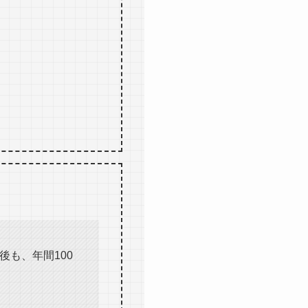
後も、年間100