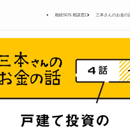
相続SOS 相談窓口
三本さんのお金の