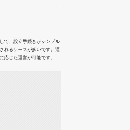
して、設立手続きがシンプル
されるケースが多いです。運
に応じた運営が可能です。