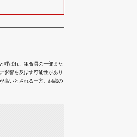
と呼ばれ、組合員の一部また
に影響を及ぼす可能性があり
が高いとされる一方、組織の