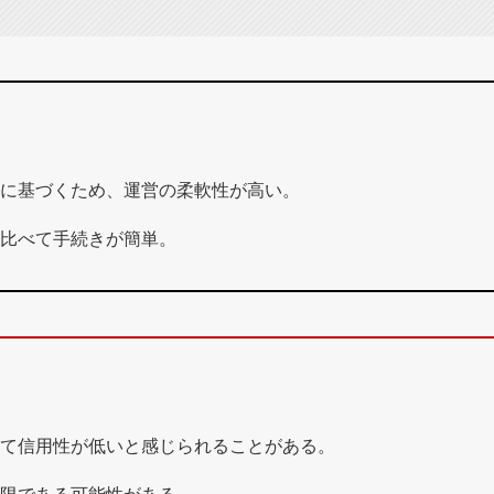
に基づくため、運営の柔軟性が高い。
比べて手続きが簡単。
て信用性が低いと感じられることがある。