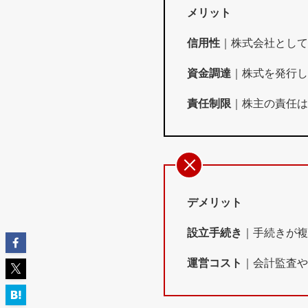
メリット
信用性
｜株式会社として
資金調達
｜株式を発行し
責任制限
｜株主の責任は
デメリット
設立手続き
｜手続きが複
運営コスト
｜会計監査や