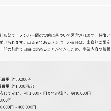
社形態で、メンバー間の契約に基づいて運営されます。特徴と
挙げられます。出資者であるメンバーの責任は、出資額に限定
ー間の契約で自由に定めることができるため、事業内容や規模
記費用
: 約30,000円
得費用
: 約1,000円/部
応じて変動。例: 1,000万円までの場合、約40,000円
0,000円
00,000円～400,000円