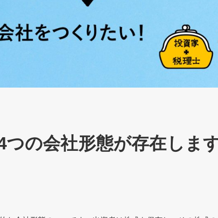
4つの会社形態が存在しま