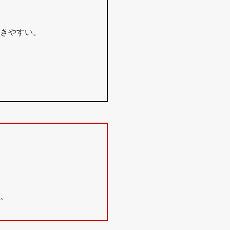
きやすい。
。