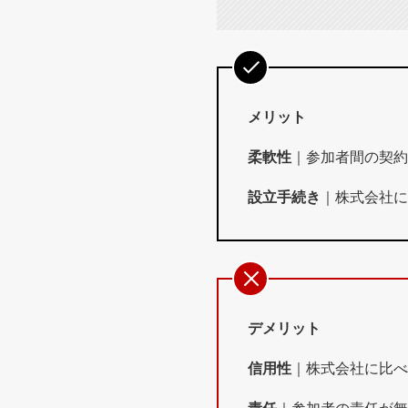
メリット
柔軟性
｜参加者間の契約
設立手続き
｜株式会社に
デメリット
信用性
｜株式会社に比べ