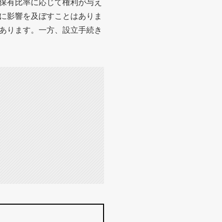
保有比率に応じて権利が与え
に影響を及ぼすことはありま
あります。一方、設立手続き