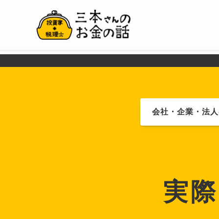
会社・企業・法人
実際