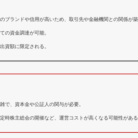
のブランドや信用が高いため、取引先や金融機関との関係が築
ての資金調達が可能。
出資額に限定される。
雑で、資本金や公証人の関与が必要。
定時株主総会の開催など、運営コストが高くなる可能性がある